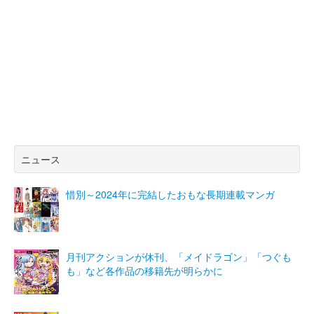
ニュース
惜別～2024年に完結したおもな長期連載マンガ
月刊アクションが休刊、「メイドラゴン」「つぐも
も」など各作品の移籍先が明らかに