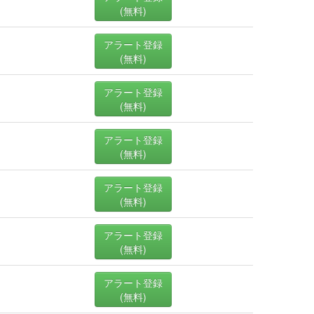
(無料)
アラート登録
(無料)
アラート登録
(無料)
アラート登録
(無料)
アラート登録
(無料)
アラート登録
(無料)
アラート登録
(無料)