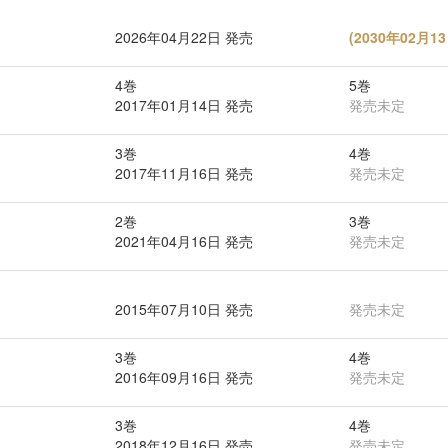
2026年04月22日 発売
(
2030年02月
4巻
5巻
2017年01月14日 発売
発売未定
3巻
4巻
2017年11月16日 発売
発売未定
2巻
3巻
2021年04月16日 発売
発売未定
2015年07月10日 発売
発売未定
3巻
4巻
2016年09月16日 発売
発売未定
3巻
4巻
2018年12月16日 発売
発売未定