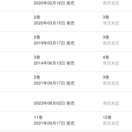
2020年02月16日 発売
発売未定
2巻
3巻
2020年03月15日 発売
発売未定
2巻
3巻
2019年03月17日 発売
発売未定
3巻
4巻
2014年06月13日 発売
発売未定
2巻
3巻
2021年09月17日 発売
発売未定
2023年08月02日 発売
発売未定
11巻
12巻
2021年09月17日 発売
発売未定