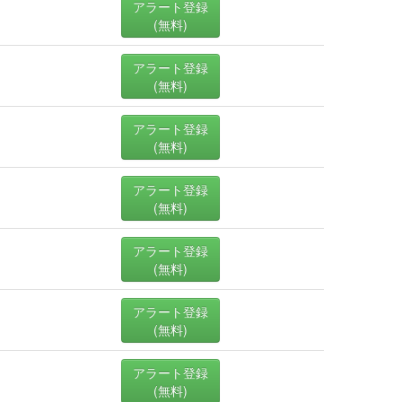
アラート登録
(無料)
アラート登録
(無料)
アラート登録
(無料)
アラート登録
(無料)
アラート登録
(無料)
アラート登録
(無料)
アラート登録
(無料)