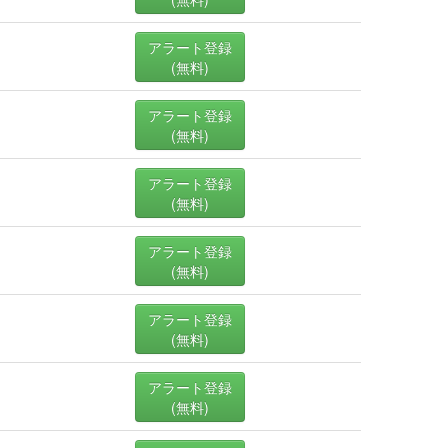
アラート登録
(無料)
アラート登録
(無料)
アラート登録
(無料)
アラート登録
(無料)
アラート登録
(無料)
アラート登録
(無料)