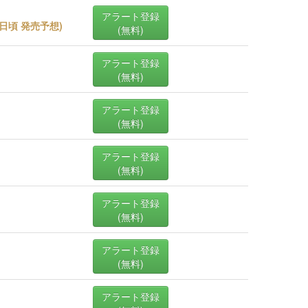
アラート登録
13日頃 発売予想
)
(無料)
アラート登録
(無料)
アラート登録
(無料)
アラート登録
(無料)
アラート登録
(無料)
アラート登録
(無料)
アラート登録