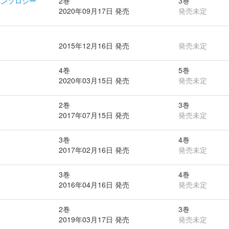
アンソロジー
2巻
3巻
2020年09月17日 発売
発売未定
2015年12月16日 発売
発売未定
4巻
5巻
2020年03月15日 発売
発売未定
2巻
3巻
2017年07月15日 発売
発売未定
3巻
4巻
2017年02月16日 発売
発売未定
3巻
4巻
2016年04月16日 発売
発売未定
2巻
3巻
2019年03月17日 発売
発売未定