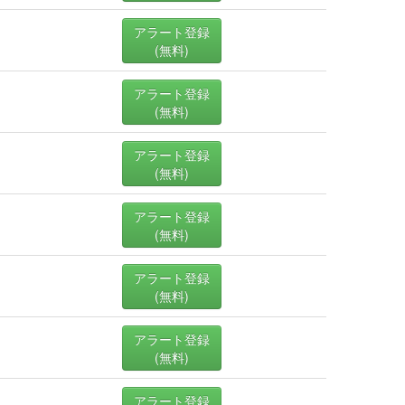
アラート登録
(無料)
アラート登録
(無料)
アラート登録
(無料)
アラート登録
(無料)
アラート登録
(無料)
アラート登録
(無料)
アラート登録