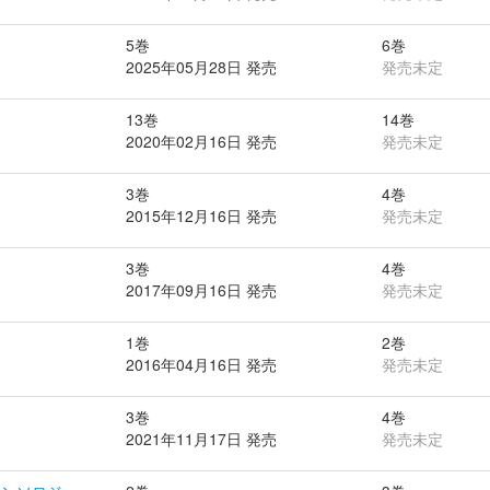
5巻
6巻
2025年05月28日 発売
発売未定
13巻
14巻
2020年02月16日 発売
発売未定
3巻
4巻
2015年12月16日 発売
発売未定
3巻
4巻
2017年09月16日 発売
発売未定
1巻
2巻
2016年04月16日 発売
発売未定
3巻
4巻
2021年11月17日 発売
発売未定