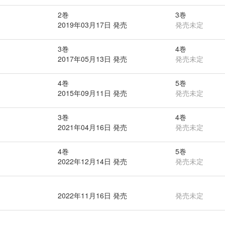
2巻
3巻
2019年03月17日 発売
発売未定
3巻
4巻
2017年05月13日 発売
発売未定
4巻
5巻
2015年09月11日 発売
発売未定
3巻
4巻
2021年04月16日 発売
発売未定
4巻
5巻
2022年12月14日 発売
発売未定
2022年11月16日 発売
発売未定