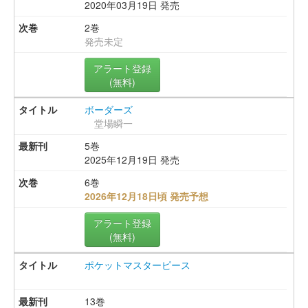
2020年03月19日 発売
2巻
発売未定
アラート登録
(無料)
ボーダーズ
堂場瞬一
5巻
2025年12月19日 発売
6巻
2026年12月18日頃 発売予想
アラート登録
(無料)
ポケットマスターピース
13巻