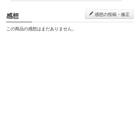
感想
感想の投稿・修正
この商品の感想はまだありません。