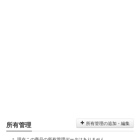
所有管理
所有管理の追加・編集
現在この商品の所有管理データはありません。