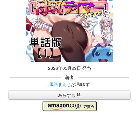
2026年05月29日 発売
著者
馬路まんじ
,沙和ゆず
あらすじ