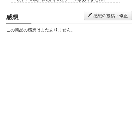
感想
感想の投稿・修正
この商品の感想はまだありません。