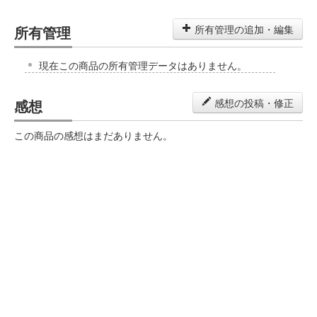
所有管理
所有管理の追加・編集
現在この商品の所有管理データはありません。
感想
感想の投稿・修正
この商品の感想はまだありません。