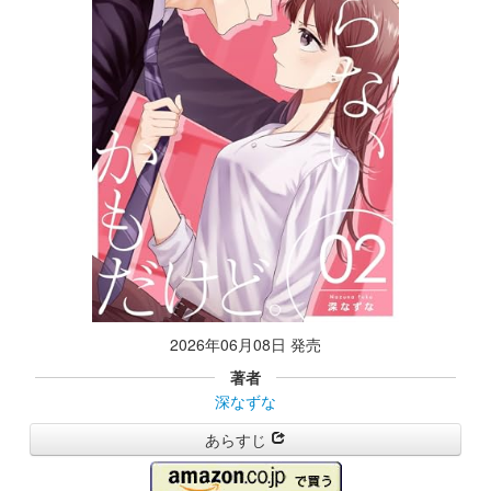
2026年06月08日 発売
著者
深なずな
あらすじ