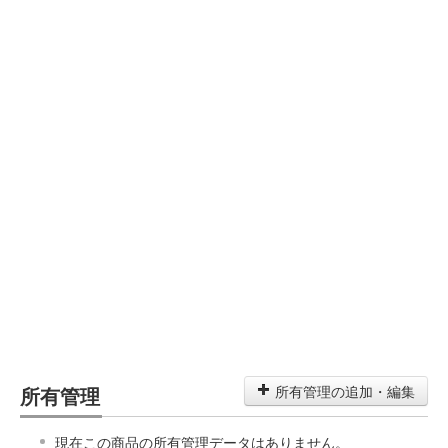
所有管理
所有管理の追加・編集
現在この商品の所有管理データはありません。