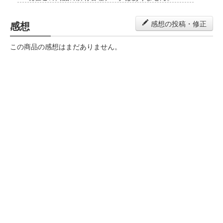
感想
感想の投稿・修正
この商品の感想はまだありません。