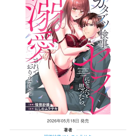
2026年05月18日 発売
著者