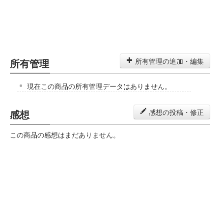
所有管理
所有管理の追加・編集
現在この商品の所有管理データはありません。
感想
感想の投稿・修正
この商品の感想はまだありません。