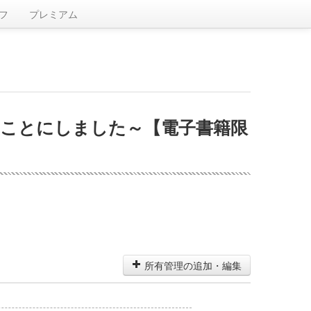
フ
プレミアム
ることにしました～【電子書籍限
所有管理の追加・編集