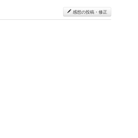
感想の投稿・修正