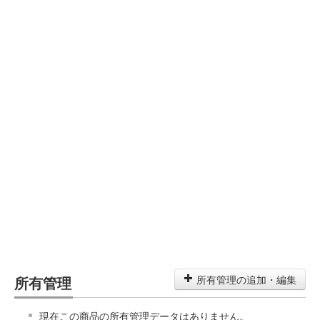
所有管理
所有管理の追加・編集
現在この商品の所有管理データはありません。