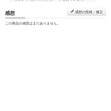
感想
感想の投稿・修正
この商品の感想はまだありません。