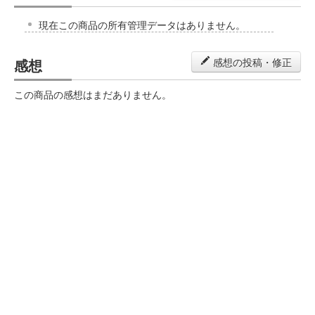
現在この商品の所有管理データはありません。
感想
感想の投稿・修正
この商品の感想はまだありません。