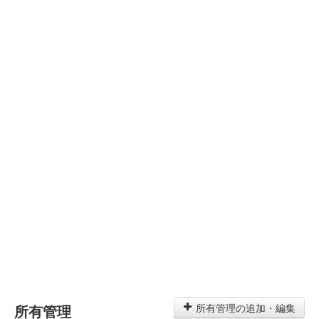
所有管理
所有管理の追加・編集