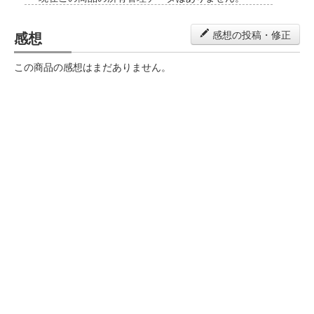
感想
感想の投稿・修正
この商品の感想はまだありません。