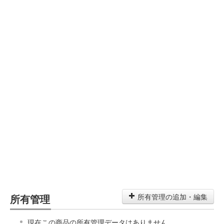
所有管理
所有管理の追加・編集
現在この商品の所有管理データはありません。