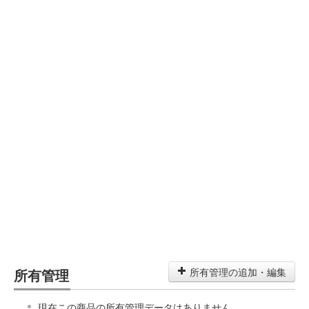
所有管理
所有管理の追加・編集
現在この商品の所有管理データはありません。