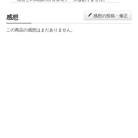
感想
感想の投稿・修正
この商品の感想はまだありません。