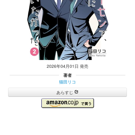
2026年04月01日 発売
著者
猫田リコ
あらすじ