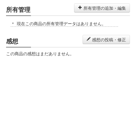
所有管理
所有管理の追加・編集
現在この商品の所有管理データはありません。
感想
感想の投稿・修正
この商品の感想はまだありません。