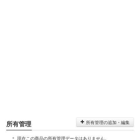
所有管理
所有管理の追加・編集
現在この商品の所有管理データはありません。