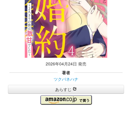
2026年04月24日 発売
著者
ツクバネハナ
あらすじ