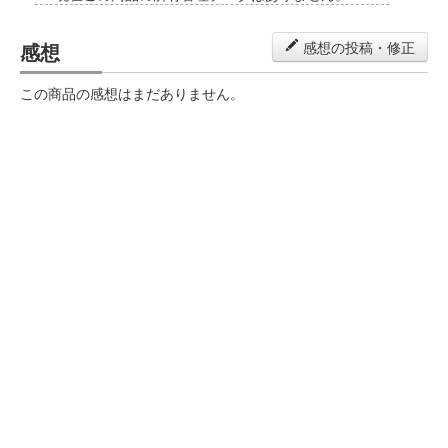
感想
感想の投稿・修正
この商品の感想はまだありません。