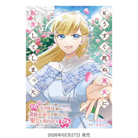
2026年02月27日 発売