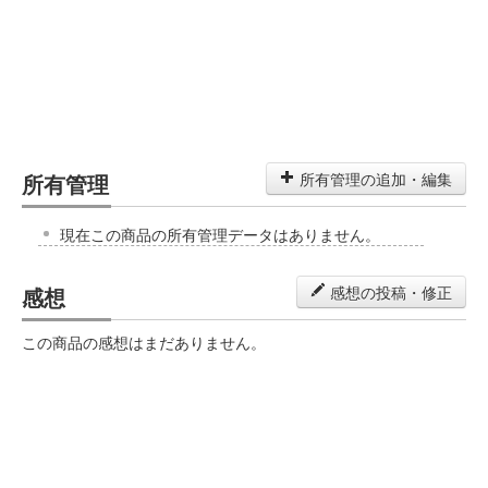
所有管理
所有管理の追加・編集
現在この商品の所有管理データはありません。
感想
感想の投稿・修正
この商品の感想はまだありません。