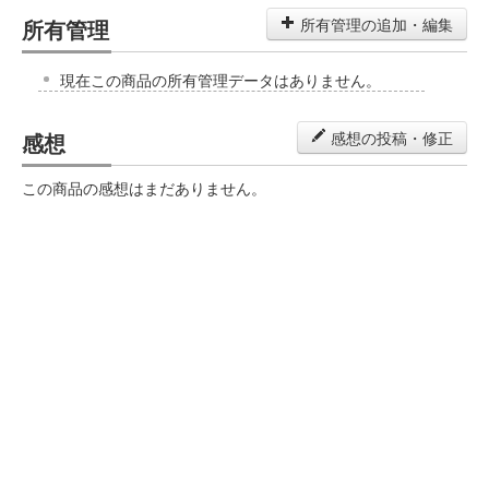
所有管理
所有管理の追加・編集
現在この商品の所有管理データはありません。
感想
感想の投稿・修正
この商品の感想はまだありません。