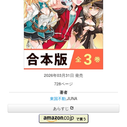
2026年03月31日 発売
728ページ
著者
東国不動
,JUNA
あらすじ