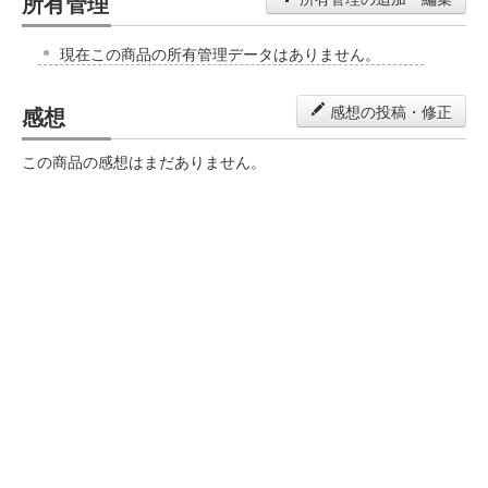
所有管理
現在この商品の所有管理データはありません。
感想
感想の投稿・修正
この商品の感想はまだありません。