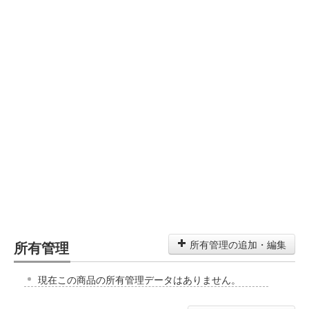
所有管理
所有管理の追加・編集
現在この商品の所有管理データはありません。