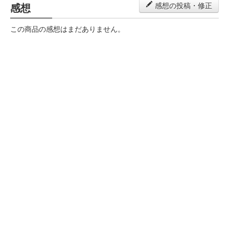
感想
感想の投稿・修正
この商品の感想はまだありません。