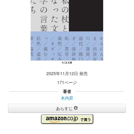
2025年11月12日 発売
171ページ
著者
木内昇
あらすじ