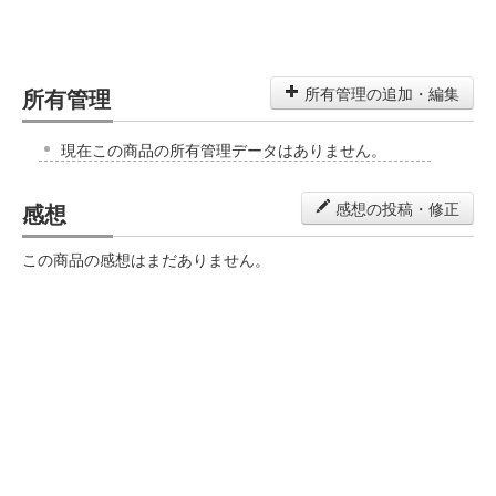
所有管理
所有管理の追加・編集
現在この商品の所有管理データはありません。
感想
感想の投稿・修正
この商品の感想はまだありません。