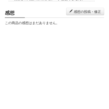
感想
感想の投稿・修正
この商品の感想はまだありません。