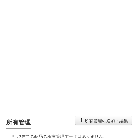
所有管理
所有管理の追加・編集
現在この商品の所有管理データはありません。