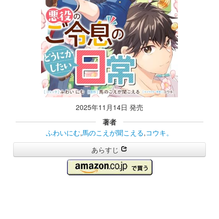
2025年11月14日 発売
著者
ふわいにむ
,
馬のこえが聞こえる
,
コウキ。
あらすじ