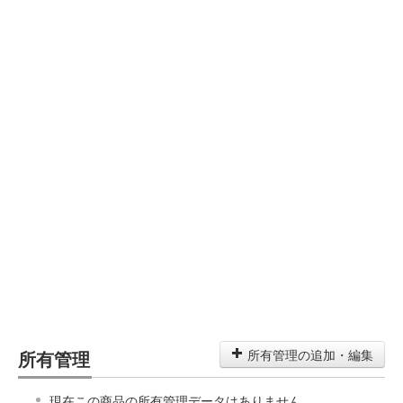
所有管理
所有管理の追加・編集
現在この商品の所有管理データはありません。