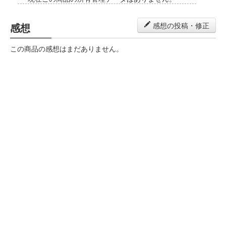
感想
感想の投稿・修正
この商品の感想はまだありません。