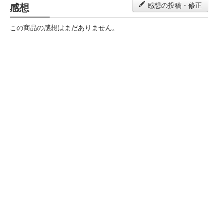
感想
感想の投稿・修正
この商品の感想はまだありません。