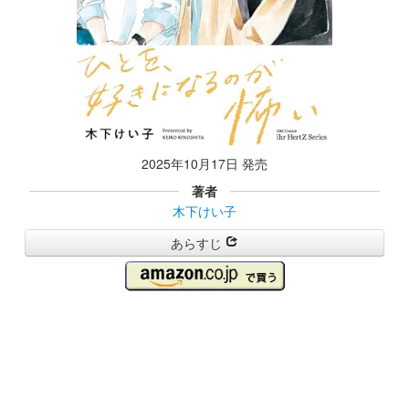
2025年10月17日 発売
著者
木下けい子
あらすじ