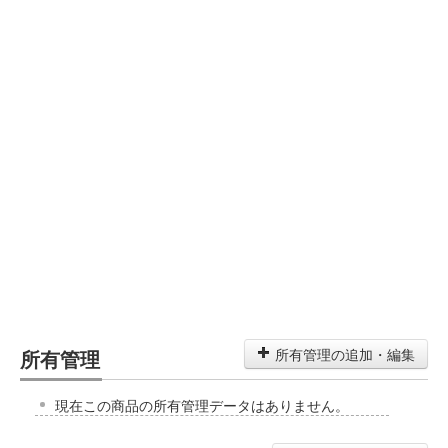
所有管理
所有管理の追加・編集
現在この商品の所有管理データはありません。