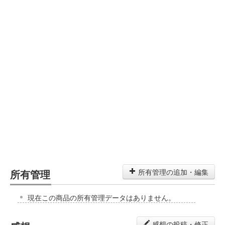
所有管理
所有管理の追加・編集
現在この商品の所有管理データはありません。
感想の投稿・修正