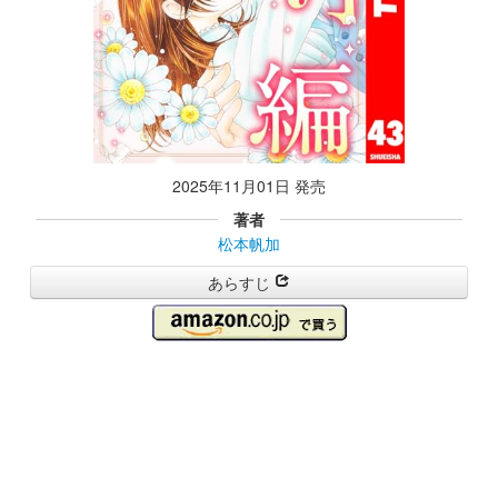
2025年11月01日 発売
著者
松本帆加
あらすじ