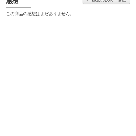
感想
この商品の感想はまだありません。