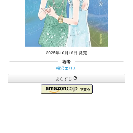
2025年10月16日 発売
著者
桜沢エリカ
あらすじ