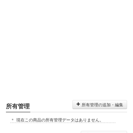
所有管理
所有管理の追加・編集
現在この商品の所有管理データはありません。