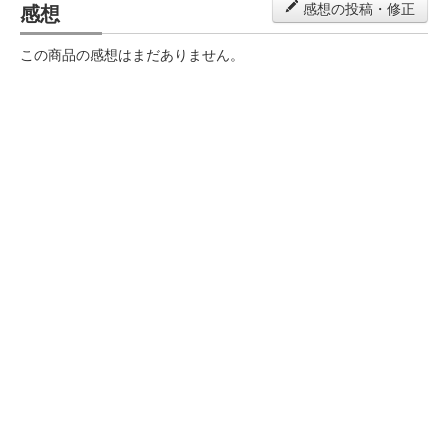
感想
感想の投稿・修正
この商品の感想はまだありません。