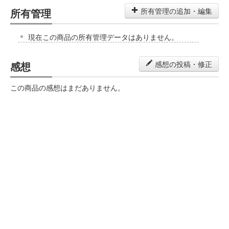
所有管理
所有管理の追加・編集
現在この商品の所有管理データはありません。
感想
感想の投稿・修正
この商品の感想はまだありません。