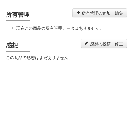
所有管理
所有管理の追加・編集
現在この商品の所有管理データはありません。
感想
感想の投稿・修正
この商品の感想はまだありません。