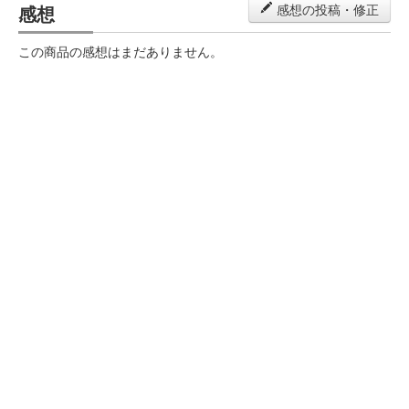
感想
感想の投稿・修正
この商品の感想はまだありません。