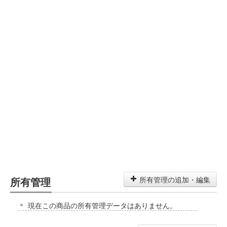
所有管理
所有管理の追加・編集
現在この商品の所有管理データはありません。