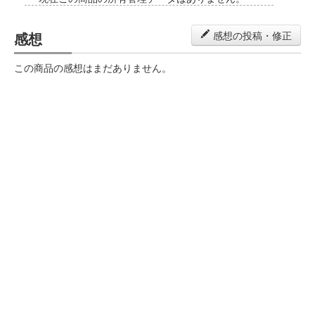
感想
感想の投稿・修正
この商品の感想はまだありません。