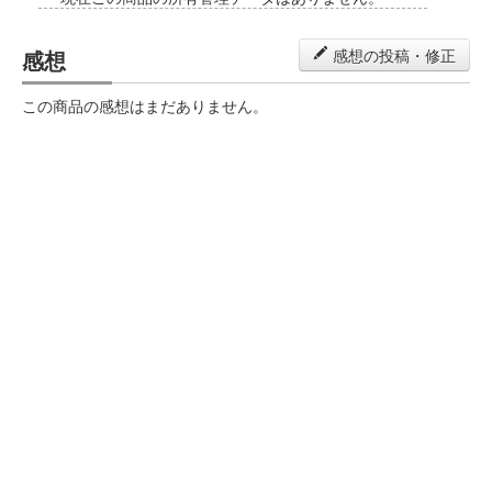
感想
感想の投稿・修正
この商品の感想はまだありません。