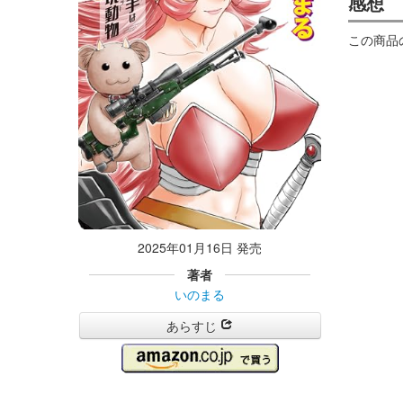
感想
この商品
2025年01月16日 発売
著者
いのまる
あらすじ