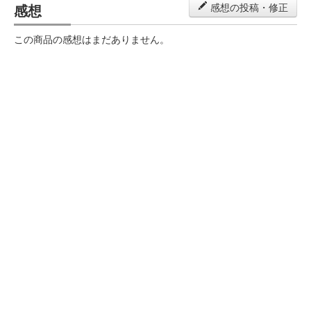
感想
感想の投稿・修正
この商品の感想はまだありません。