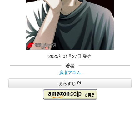
2025年01月27日 発売
著者
廣瀬アユム
あらすじ