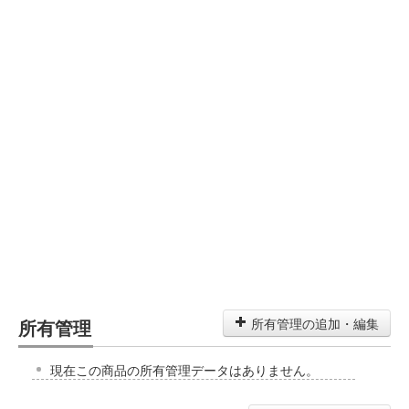
所有管理
所有管理の追加・編集
現在この商品の所有管理データはありません。