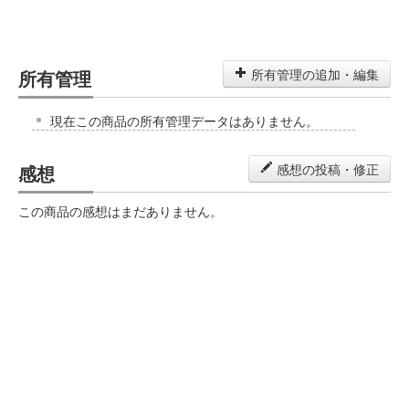
所有管理
所有管理の追加・編集
現在この商品の所有管理データはありません。
感想
感想の投稿・修正
この商品の感想はまだありません。