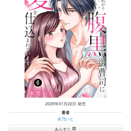
2025年01月22日 発売
著者
水乃いと
あらすじ