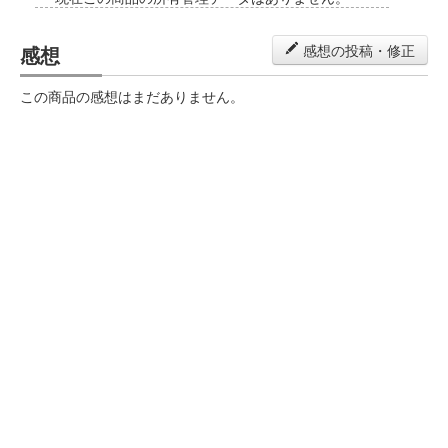
感想
感想の投稿・修正
この商品の感想はまだありません。