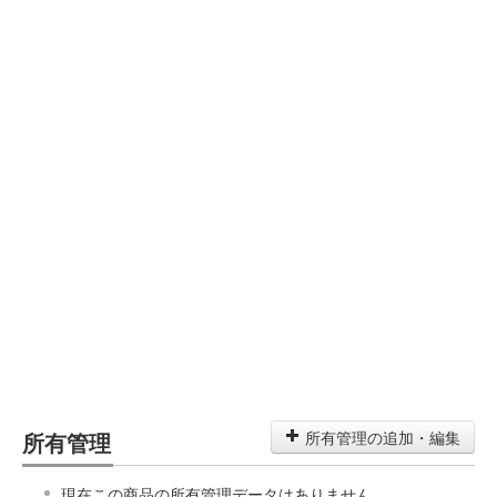
所有管理
所有管理の追加・編集
現在この商品の所有管理データはありません。