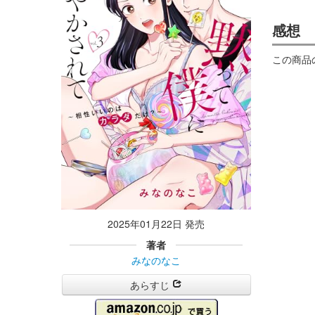
感想
この商品
2025年01月22日 発売
著者
みなのなこ
あらすじ