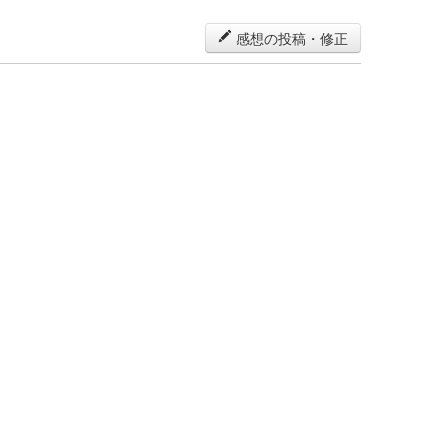
感想の投稿・修正