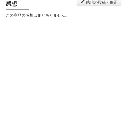
感想
感想の投稿・修正
この商品の感想はまだありません。