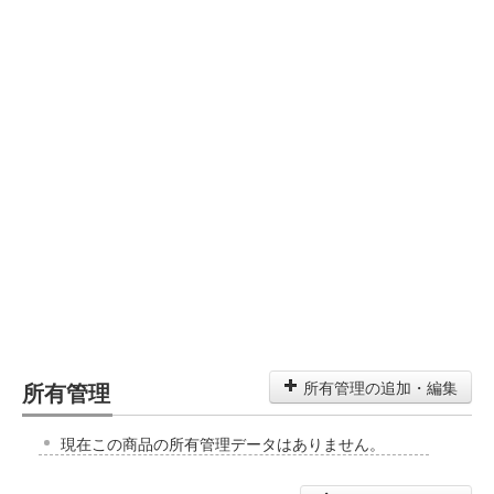
所有管理
所有管理の追加・編集
現在この商品の所有管理データはありません。