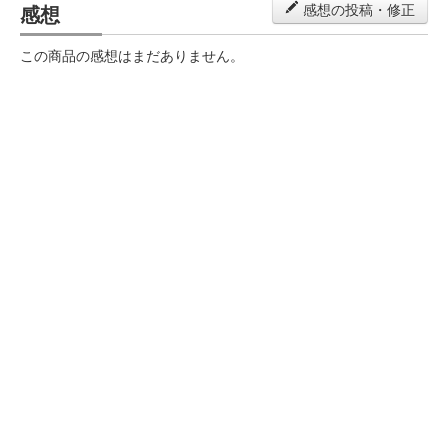
感想
感想の投稿・修正
この商品の感想はまだありません。