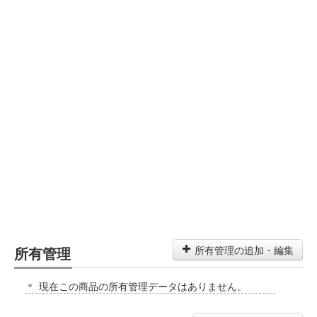
所有管理
所有管理の追加・編集
現在この商品の所有管理データはありません。