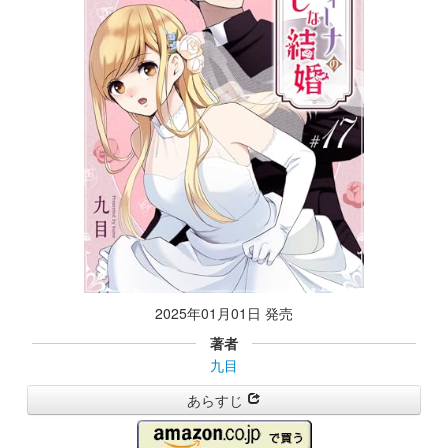
2025年01月01日 発売
著者
九目
あらすじ