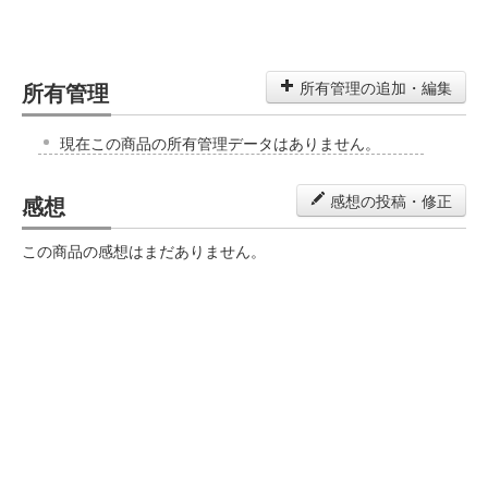
所有管理
所有管理の追加・編集
現在この商品の所有管理データはありません。
感想
感想の投稿・修正
この商品の感想はまだありません。