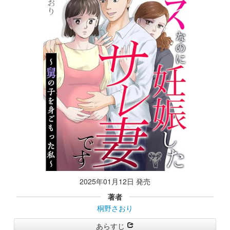
2025年01月12日 発売
著者
桐野さおり
あらすじ