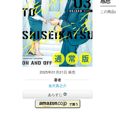
感想
この商品
2025年01月21日 発売
著者
金沢真之介
あらすじ