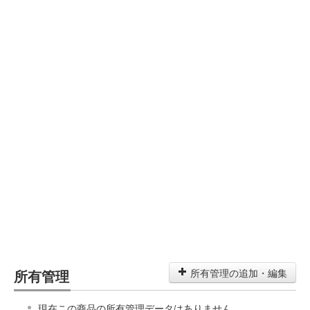
所有管理
所有管理の追加・編集
現在この商品の所有管理データはありません。