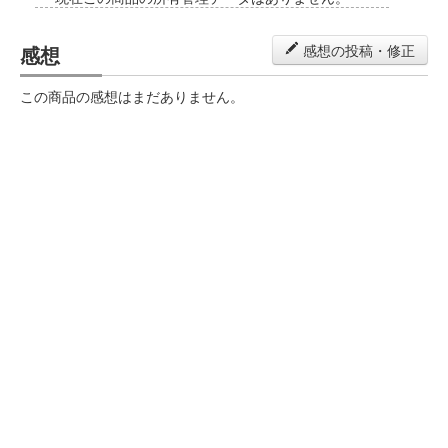
感想
感想の投稿・修正
この商品の感想はまだありません。