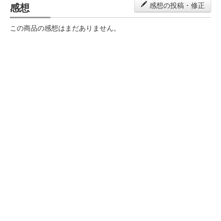
感想
感想の投稿・修正
この商品の感想はまだありません。