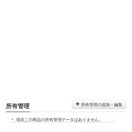
所有管理
所有管理の追加・編集
現在この商品の所有管理データはありません。