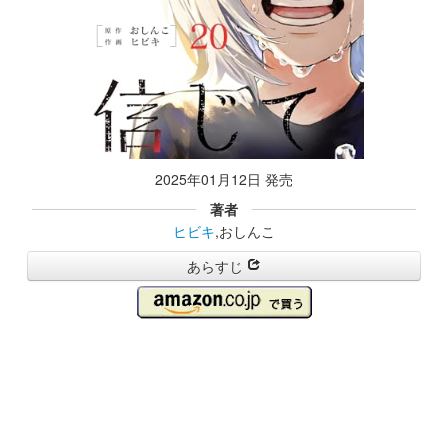
2025年01月12日 発売
著者
ヒビキ
,おしんこ
あらすじ