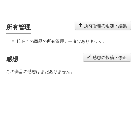
所有管理
所有管理の追加・編集
現在この商品の所有管理データはありません。
感想
感想の投稿・修正
この商品の感想はまだありません。