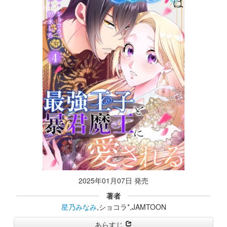
2025年01月07日 発売
著者
星乃みなみ
,ショコラ*,JAMTOON
あらすじ