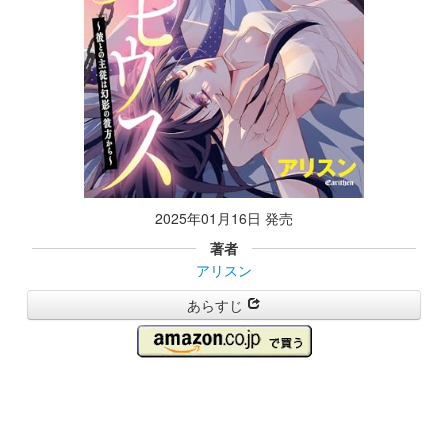
2025年01月16日 発売
著者
アリスン
あらすじ