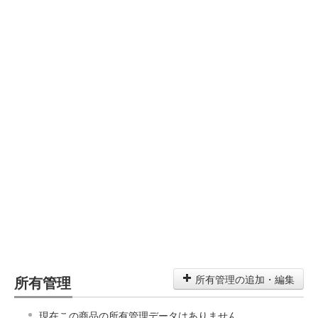
所有管理
所有管理の追加・編集
現在この商品の所有管理データはありません。