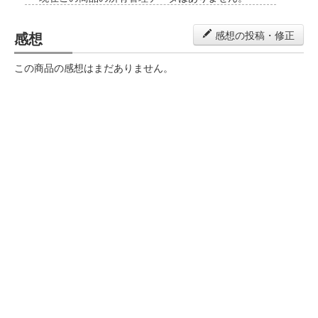
感想
感想の投稿・修正
この商品の感想はまだありません。