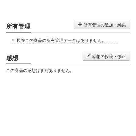
所有管理
所有管理の追加・編集
現在この商品の所有管理データはありません。
感想
感想の投稿・修正
この商品の感想はまだありません。