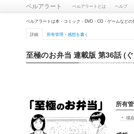
ベルアラート
ベルアラートとは
ヘルプ
ベルアラートは本・コミック・DVD・CD・ゲームなど
詳細
所有管理・感想を書く
至極のお弁当 連載版 第36話 (ぐ
所有管
現