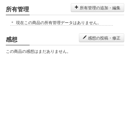
所有管理
所有管理の追加・編集
現在この商品の所有管理データはありません。
感想
感想の投稿・修正
この商品の感想はまだありません。