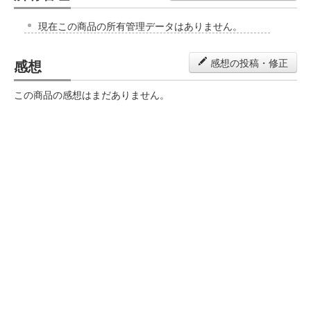
現在この商品の所有管理データはありません。
感想
感想の投稿・修正
この商品の感想はまだありません。