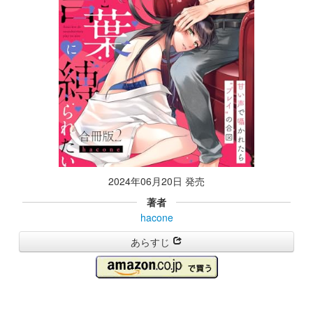
2024年06月20日 発売
著者
hacone
あらすじ