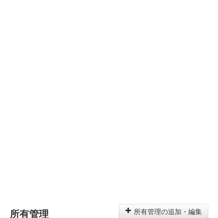
所有管理
所有管理の追加・編集