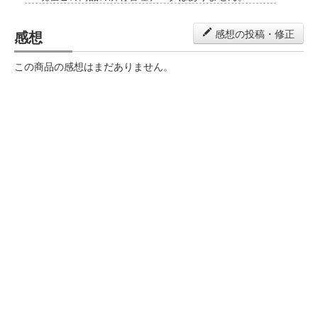
感想
感想の投稿・修正
この商品の感想はまだありません。