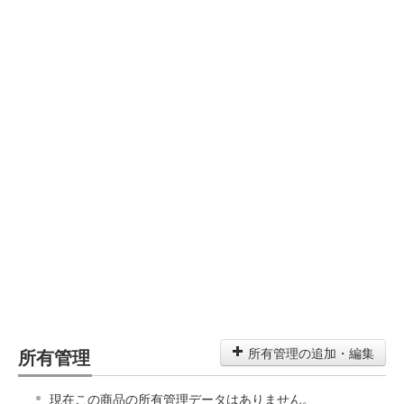
所有管理
所有管理の追加・編集
現在この商品の所有管理データはありません。